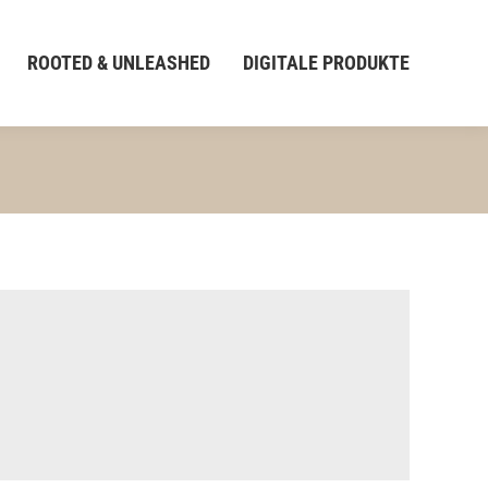
ROOTED & UNLEASHED
DIGITALE PRODUKTE