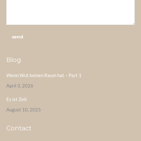
Blog
Wenn Wut keinen Raum hat – Part 1
April 3, 2026
Es ist Zeit
August 10, 2025
Contact