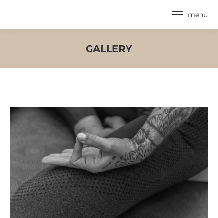
menu
GALLERY