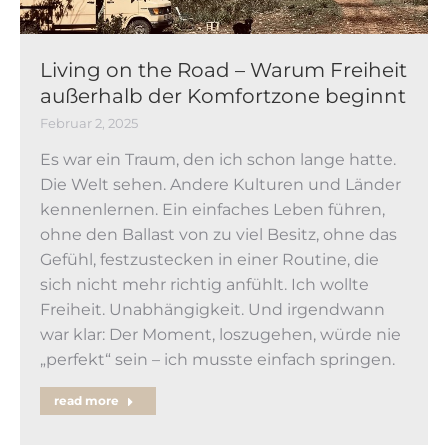
Living on the Road – Warum Freiheit
außerhalb der Komfortzone beginnt
Februar 2, 2025
Es war ein Traum, den ich schon lange hatte.
Die Welt sehen. Andere Kulturen und Länder
kennenlernen. Ein einfaches Leben führen,
ohne den Ballast von zu viel Besitz, ohne das
Gefühl, festzustecken in einer Routine, die
sich nicht mehr richtig anfühlt. Ich wollte
Freiheit. Unabhängigkeit. Und irgendwann
war klar: Der Moment, loszugehen, würde nie
„perfekt“ sein – ich musste einfach springen.
read more