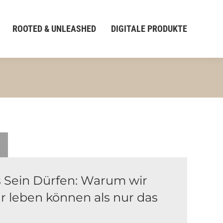
ROOTED & UNLEASHED
DIGITALE PRODUKTE
s Sein Dürfen: Warum wir
 leben können als nur das