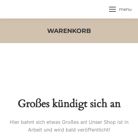
menu
WARENKORB
Großes kündigt sich an
Hier bahnt sich etwas Großes an! Unser Shop ist in
Arbeit und wird bald veröffentlicht!