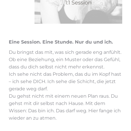
Eine Session. Eine Stunde. Nur du und ich.
Du bringst das mit, was sich gerade eng anfühlt.
Ob eine Beziehung, ein Muster oder das Gefühl,
dass du dich selbst nicht mehr erkennst.
Ich sehe nicht das Problem, das du im Kopf hast
– ich sehe DICH. Ich sehe die Schicht, die jetzt
gerade weg darf.
Du gehst nicht mit einem neuen Plan raus. Du
gehst mit dir selbst nach Hause. Mit dem
Wissen: Das bin ich. Das darf weg. Hier fange ich
wieder an zu atmen.