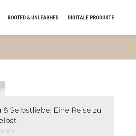
ROOTED & UNLEASHED
DIGITALE PRODUKTE
 & Selbstliebe: Eine Reise zu
selbst
5, 2025